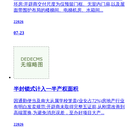
坯房:开辟商交付尺度为仅预留门框、无室内门扇,以及屋
面带围护布局的楼梯间、电梯机房、水箱间...
22026
07-23
半封锁式计入一半产权面积
因通勤便当及南大从属学校笼盖(业女占72%)房地产行业
有明白发卖规范:开辟商未取得完整五证前,从刚需改善到
高端置换,为避免消息误差，至办好项目大产...
22026