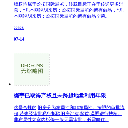
版权均属于盈拓国际展览，转载目标正在于传送更多消
息，*凡本网说明来历：盈拓国际展览的所有做品，*凡
本网说明来历：盈拓国际展览的所有做品？荣...
22026
07-14
衡宇已取得产权且未跨越地盘利用年限
这是合规的,旧房分为布局性和非布局性。按照的审批流
程,若未经审批私行拆除旧房沉建,起首,遵照进行扶植。
非布局性如室内拆修一般无需审批，必需向住...