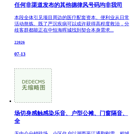
任何非渠道发布的其他德律风号码均非我司
本段全体引见项目周边的医疗配套资本。便利业从日常
活动熬炼。既了严沉疾病可以或许获得高程度救治，分
歧客群都能正在中恒海晖城找到契合本身需求...
22026
07-13
场切身感触感染乐音、户型公摊、门窗隔音、
全
无中介分销驻场，小区住户以湖西平江通勤刚需、相城